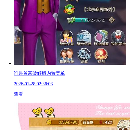
谁是首富破解版内置菜单
2026-01-28 02:36:03
查看