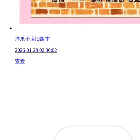
洋果子店旧版本
2026-01-28 02:36:02
查看