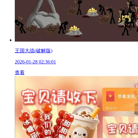
王国大战(破解版)
2026-01-28 02:36:01
查看