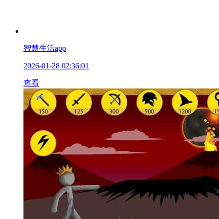
智慧生活app
2026-01-28 02:36:01
查看