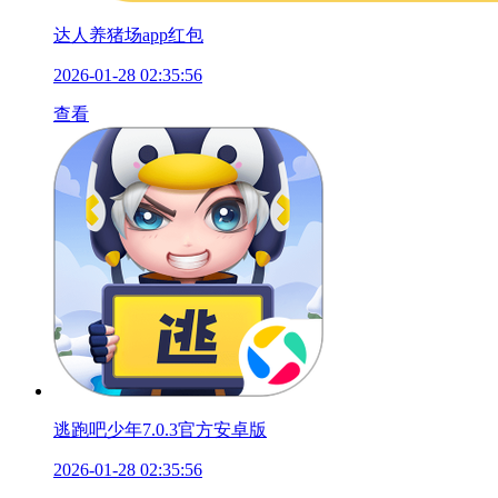
达人养猪场app红包
2026-01-28 02:35:56
查看
逃跑吧少年7.0.3官方安卓版
2026-01-28 02:35:56