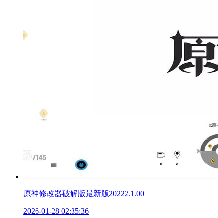
原神修改器破解版最新版20222.1.00
2026-01-28 02:35:36