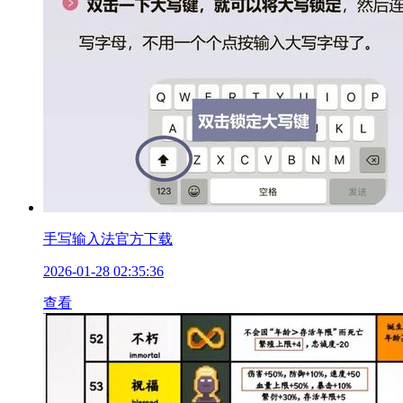
手写输入法官方下载
2026-01-28 02:35:36
查看