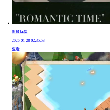
摇摆玩偶
2026-01-28 02:35:53
查看