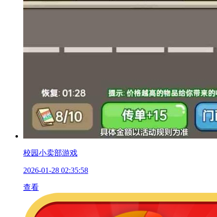
校园小卖部游戏
2026-01-28 02:35:58
查看