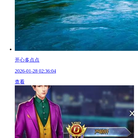
开心多点点
2026-01-28 02:36:04
查看