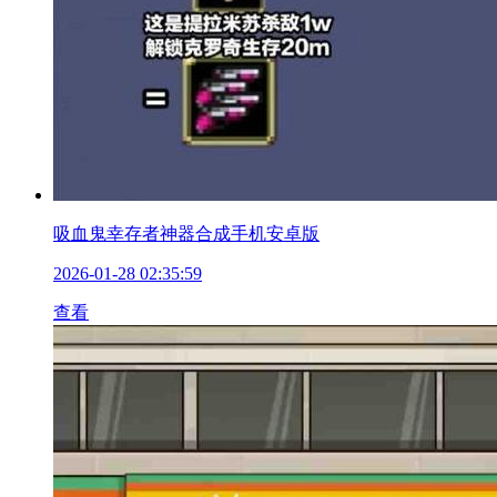
吸血鬼幸存者神器合成手机安卓版
2026-01-28 02:35:59
查看