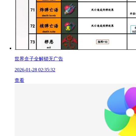
世界盒子全解锁无广告
2026-01-28 02:35:32
查看