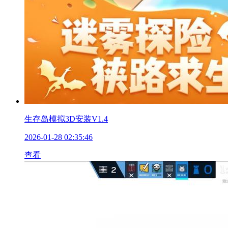
生存岛模拟3D安装V1.4
2026-01-28 02:35:46
查看