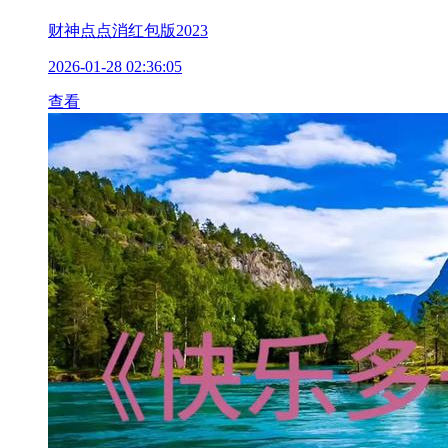
财神点点消红包版2023
2026-01-28 02:36:05
查看