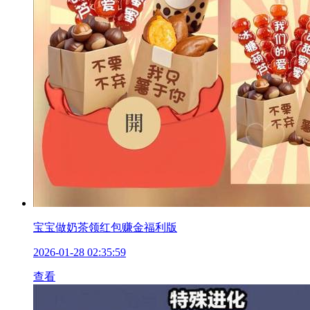
宝宝做奶茶领红包赚金福利版
2026-01-28 02:35:59
查看