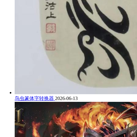
鸟虫篆体字转换器
2026-06-13