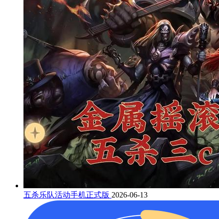
五杀乐队活动手机正式版
2026-06-13