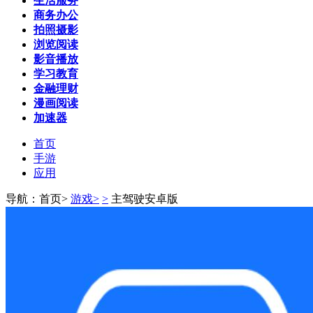
生活服务
商务办公
拍照摄影
浏览阅读
影音播放
学习教育
金融理财
漫画阅读
加速器
首页
手游
应用
导航：首页>
游戏>
>
主驾驶安卓版