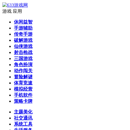
游戏
应用
休闲益智
手游辅助
传奇手游
破解游戏
仙侠游戏
射击枪战
三国游戏
角色扮演
动作闯关
冒险解谜
体育竞速
模拟经营
手机软件
策略卡牌
主题美化
社交通讯
系统工具