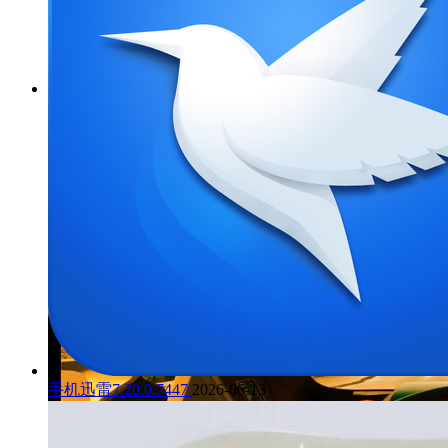
手机迅雷7.20.0.7447
2026-06-13