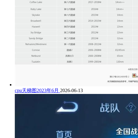
cpu天梯图2023年6月
2026-06-13