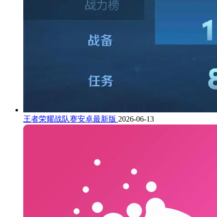
王者荣耀战队赛安卓最新版
2026-06-13