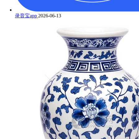
录音宝app
2026-06-13