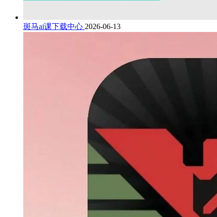
斑马ai课下载中心
2026-06-13