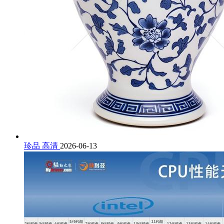
珍品 高清
2026-06-13