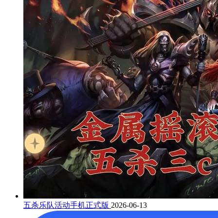
五杀乐队活动手机正式版
2026-06-13