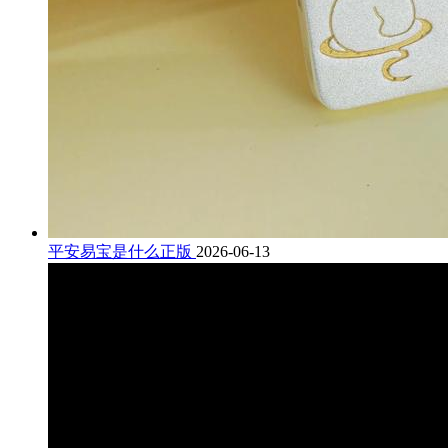
平安易宝是什么正版
2026-06-13