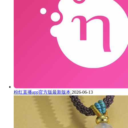
粉红直播app官方版最新版本
2026-06-13