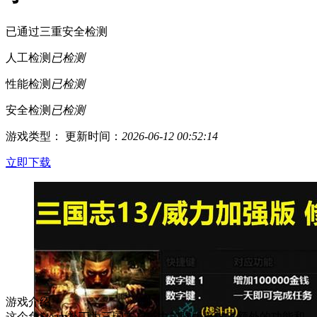
已通过三重安全检测
人工检测
已检测
性能检测
已检测
安全检测
已检测
游戏类型：
更新时间：
2026-06-12 00:52:14
立即下载
游戏介绍
这个免Steam补丁为三国志13威力加强版提供了额外的功能和