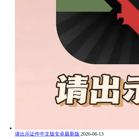
请出示证件中文版安卓最新版
2026-06-13