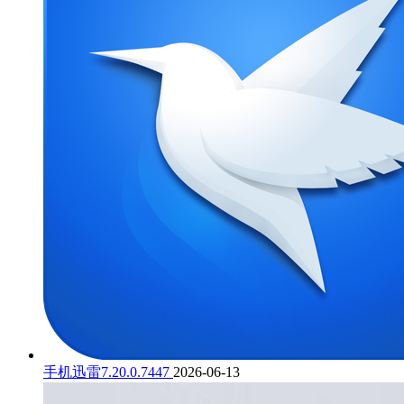
手机迅雷7.20.0.7447
2026-06-13