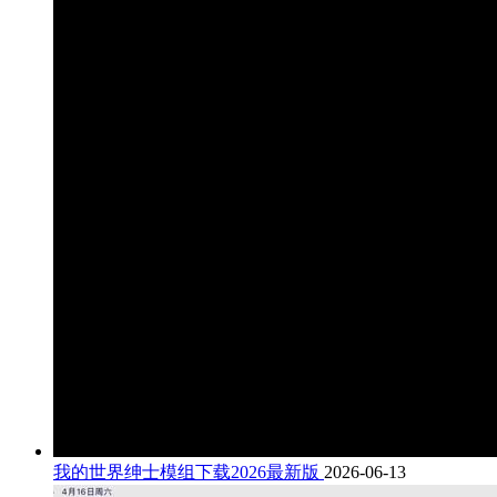
我的世界绅士模组下载2026最新版
2026-06-13