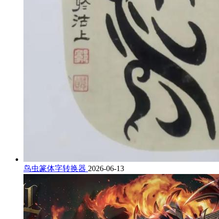
鸟虫篆体字转换器
2026-06-13