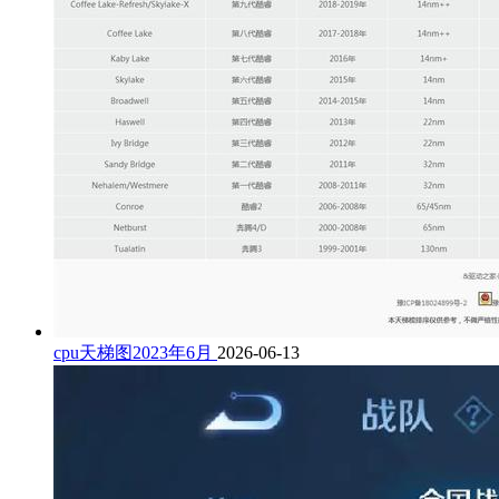
cpu天梯图2023年6月
2026-06-13