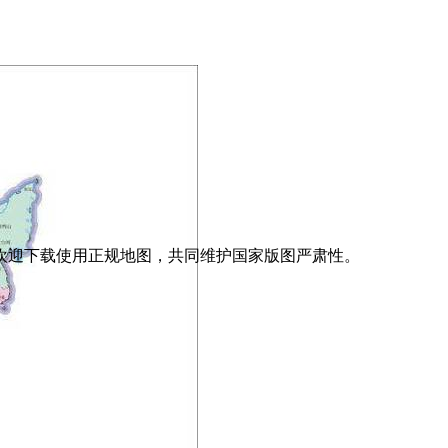
欢迎下载使用正规地图，共同维护国家版图严肃性。