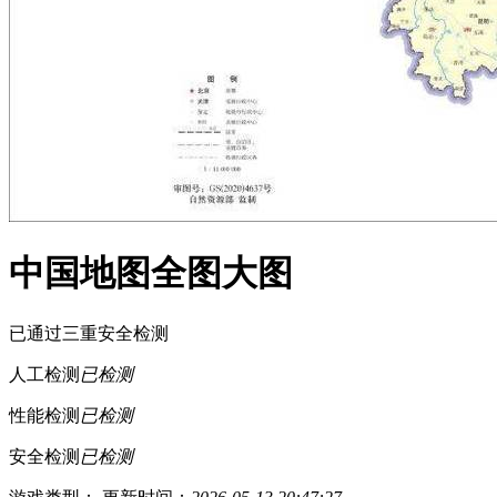
中国地图全图大图
已通过三重安全检测
人工检测
已检测
性能检测
已检测
安全检测
已检测