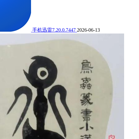
手机迅雷7.20.0.7447
2026-06-13