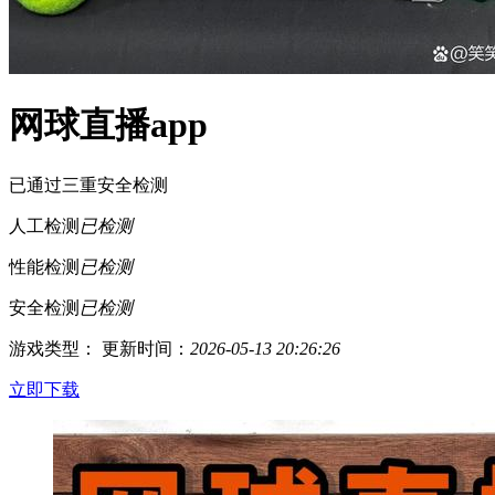
网球直播app
已通过三重安全检测
人工检测
已检测
性能检测
已检测
安全检测
已检测
游戏类型：
更新时间：
2026-05-13 20:26:26
立即下载