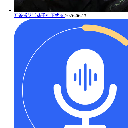
五杀乐队活动手机正式版
2026-06-13