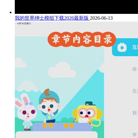
我的世界绅士模组下载2026最新版
2026-06-13