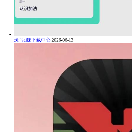
斑马ai课下载中心
2026-06-13