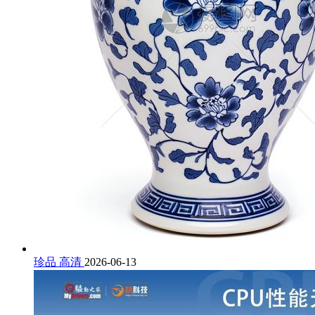
珍品 高清
2026-06-13