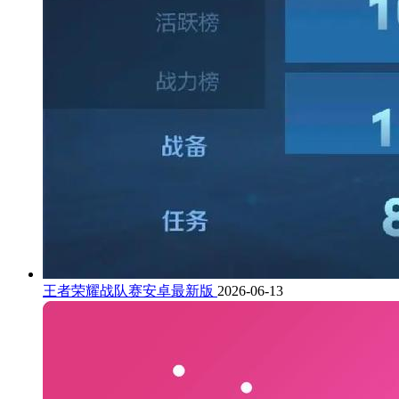
王者荣耀战队赛安卓最新版
2026-06-13