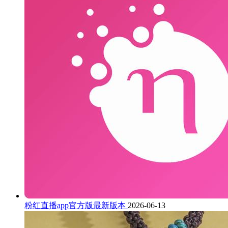
粉红直播app官方版最新版本
2026-06-13