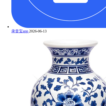
录音宝app
2026-06-13