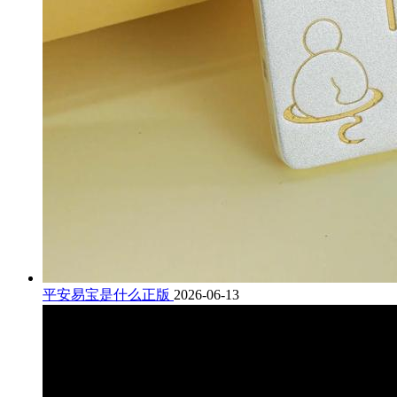
平安易宝是什么正版
2026-06-13