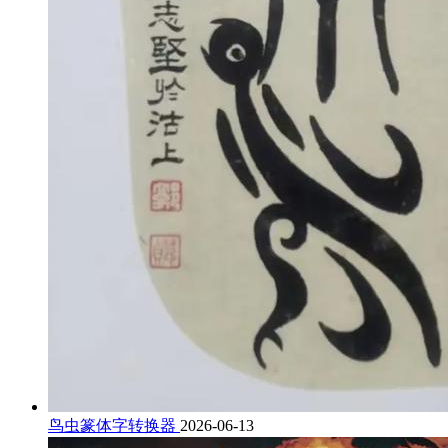
鸟虫篆体字转换器
2026-06-13