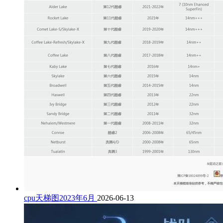
cpu天梯图2023年6月
2026-06-13