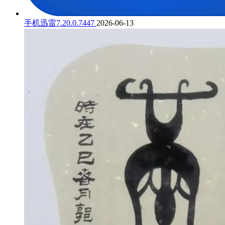
手机迅雷7.20.0.7447
2026-06-13