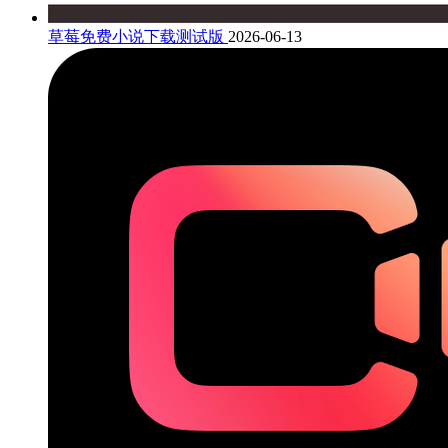
草莓免费小说下载测试版
2026-06-13