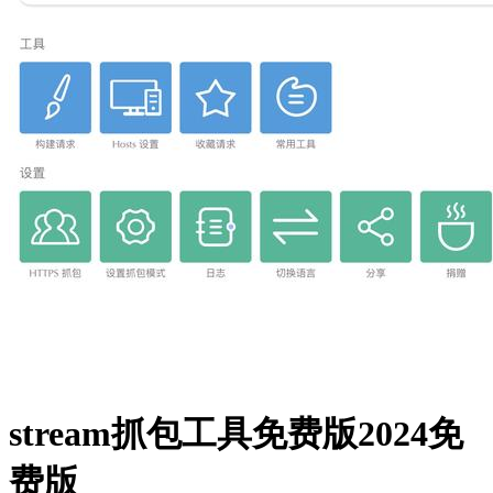
stream抓包工具免费版2024免
费版