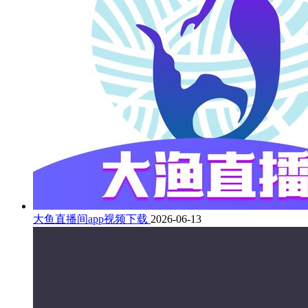
大鱼直播间app视频下载
2026-06-13