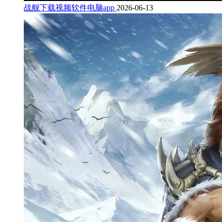
战舰下载视频软件电脑app
2026-06-13