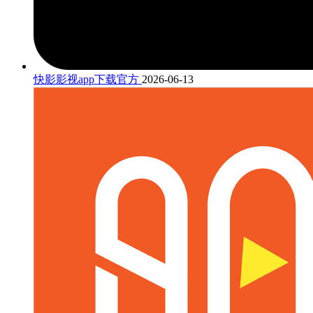
快影影视app下载官方
2026-06-13