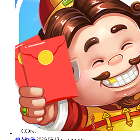
神人软件
2026-06-13