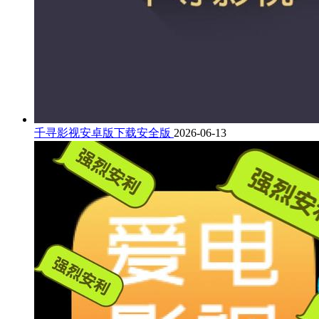
千寻影视安卓版下载安全版
2026-06-13