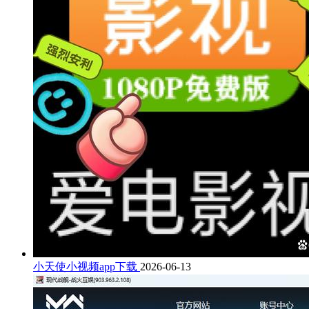
小天使小视频app下载
2026-06-13