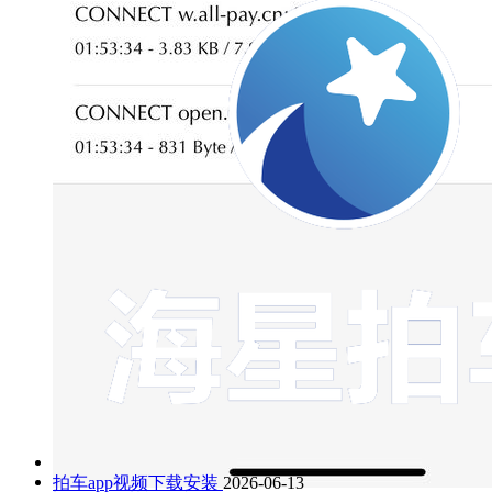
拍车app视频下载安装
2026-06-13