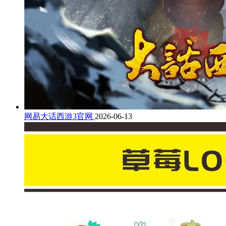
网易大话西游3官网
2026-06-13