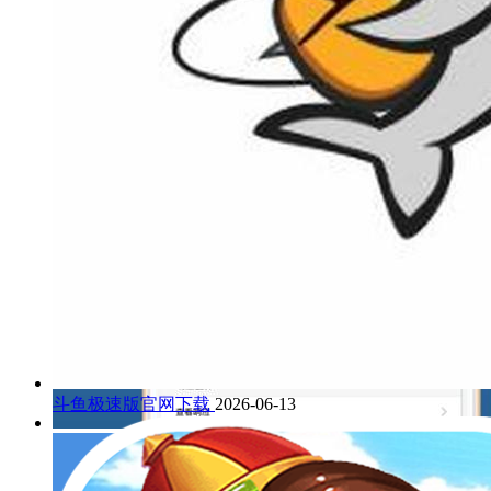
斗鱼极速版官网下载
2026-06-13