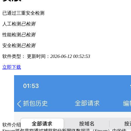
已通过三重安全检测
人工检测
已检测
性能检测
已检测
安全检测
已检测
软件类型：
更新时间：
2026-06-12 00:52:53
立即下载
软件介绍
Stream抓包是指通过捕获和分析网络数据流（Stream）中的传