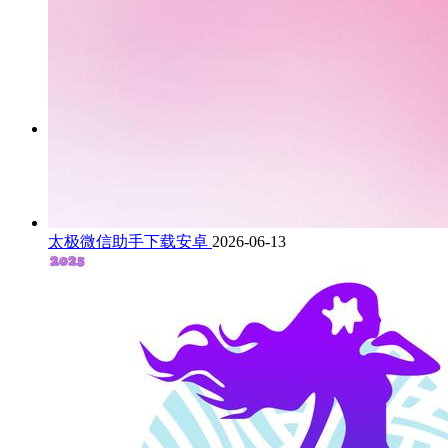
太极微信助手下载安卓
2026-06-13