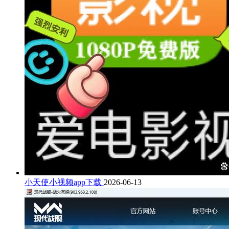
小天使小视频app下载
2026-06-13