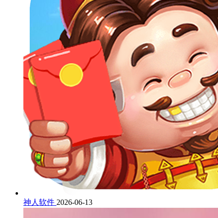
神人软件
2026-06-13