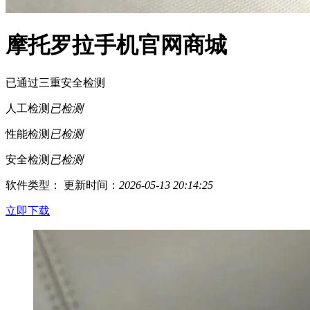
摩托罗拉手机官网商城
已通过三重安全检测
人工检测
已检测
性能检测
已检测
安全检测
已检测
软件类型：
更新时间：
2026-05-13 20:14:25
立即下载