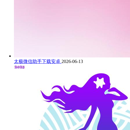
太极微信助手下载安卓
2026-06-13