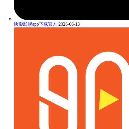
快影影视app下载官方
2026-06-13