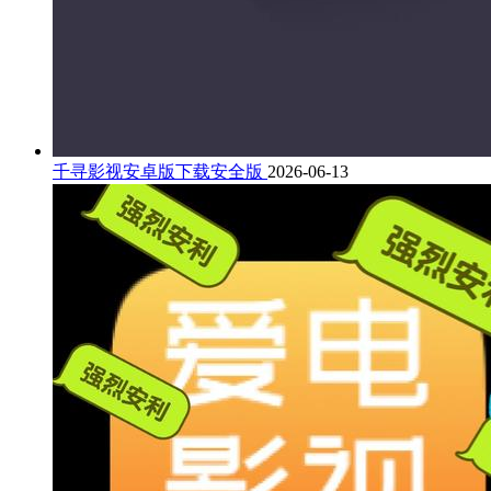
千寻影视安卓版下载安全版
2026-06-13