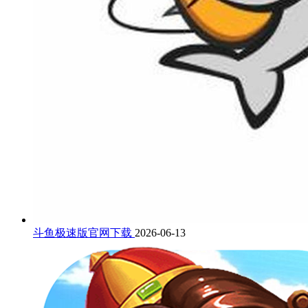
斗鱼极速版官网下载
2026-06-13