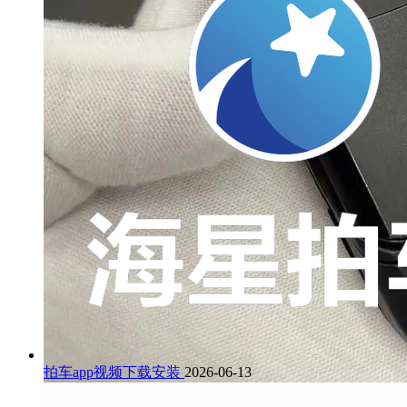
拍车app视频下载安装
2026-06-13