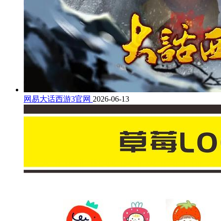
网易大话西游3官网
2026-06-13