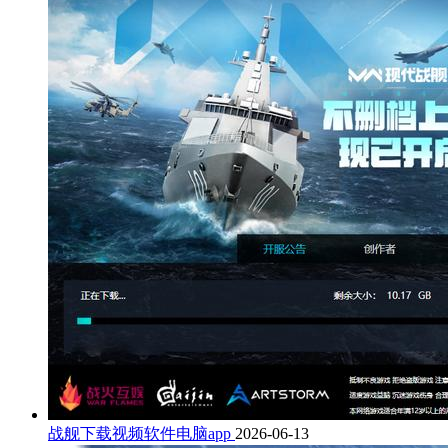
战舰下载视频软件电脑app
2026-06-13