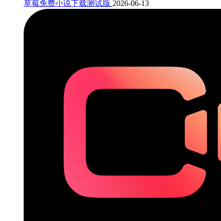
草莓免费小说下载测试版
2026-06-13