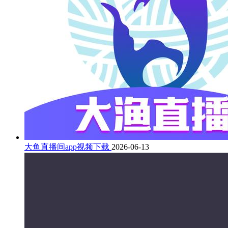
大鱼直播间app视频下载
2026-06-13