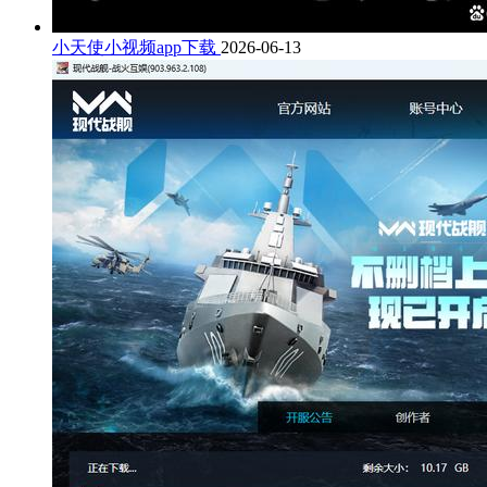
小天使小视频app下载
2026-06-13