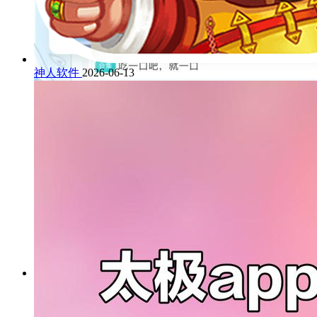
神人软件
2026-06-13