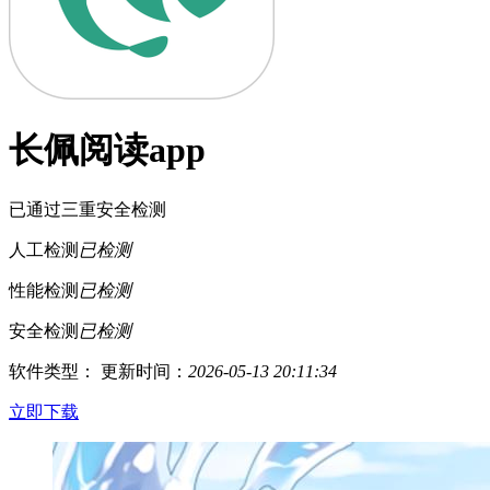
长佩阅读app
已通过三重安全检测
人工检测
已检测
性能检测
已检测
安全检测
已检测
软件类型：
更新时间：
2026-05-13 20:11:34
立即下载