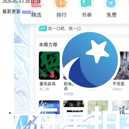
2026-05-13 20:11:34
最新更新
more+