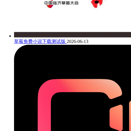
草莓免费小说下载测试版
2026-06-13