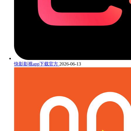
快影影视app下载官方
2026-06-13