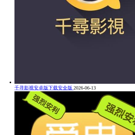
千寻影视安卓版下载安全版
2026-06-13