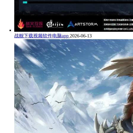
战舰下载视频软件电脑app
2026-06-13