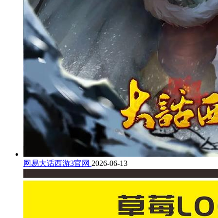
网易大话西游3官网
2026-06-13