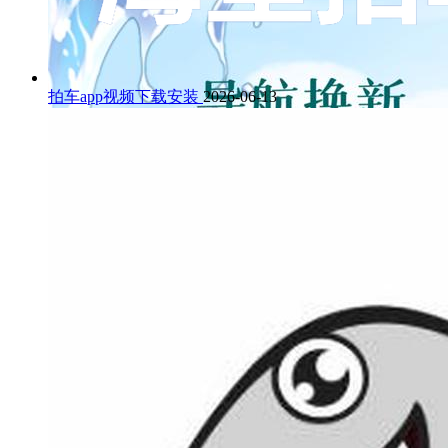
拍车app视频下载安装
2026-06-13