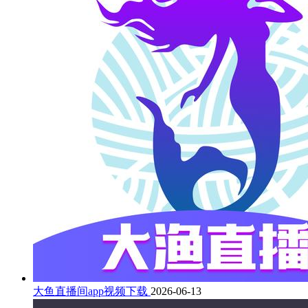
大鱼直播间app视频下载
2026-06-13