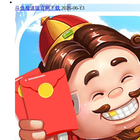
斗鱼极速版官网下载
2026-06-13