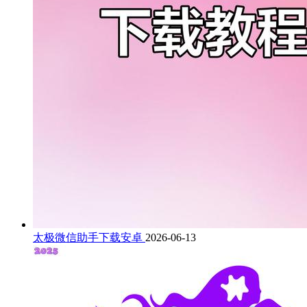
太极微信助手下载安卓
2026-06-13